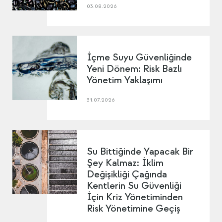
03.08.2026
İçme Suyu Güvenliğinde
Yeni Dönem: Risk Bazlı
Yönetim Yaklaşımı
31.07.2026
Su Bittiğinde Yapacak Bir
Şey Kalmaz: İklim
Değişikliği Çağında
Kentlerin Su Güvenliği
İçin Kriz Yönetiminden
Risk Yönetimine Geçiş