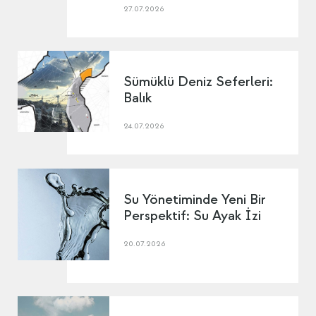
27.07.2026
Sümüklü Deniz Seferleri:
Balık
24.07.2026
Su Yönetiminde Yeni Bir
Perspektif: Su Ayak İzi
20.07.2026