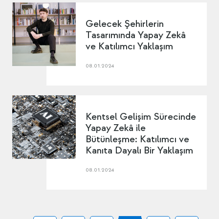
Gelecek Şehirlerin
Tasarımında Yapay Zekâ
ve Katılımcı Yaklaşım
08.01.2024
Kentsel Gelişim Sürecinde
Yapay Zekâ ile
Bütünleşme: Katılımcı ve
Kanıta Dayalı Bir Yaklaşım
08.01.2024