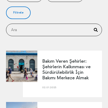
Filtrele
Bakım Veren Şehirler:
Şehirlerin Kalkınması ve
Sürdürülebilirlik İçin
Bakımı Merkeze Almak
02.01.2025