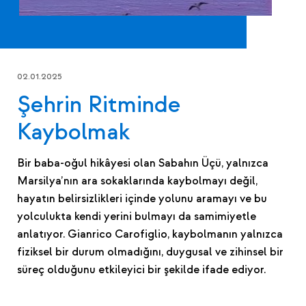
02.01.2025
Şehrin Ritminde
Kaybolmak
Bir baba-oğul hikâyesi olan Sabahın Üçü, yalnızca
Marsilya’nın ara sokaklarında kaybolmayı değil,
hayatın belirsizlikleri içinde yolunu aramayı ve bu
yolculukta kendi yerini bulmayı da samimiyetle
anlatıyor. Gianrico Carofiglio, kaybolmanın yalnızca
fiziksel bir durum olmadığını, duygusal ve zihinsel bir
süreç olduğunu etkileyici bir şekilde ifade ediyor.