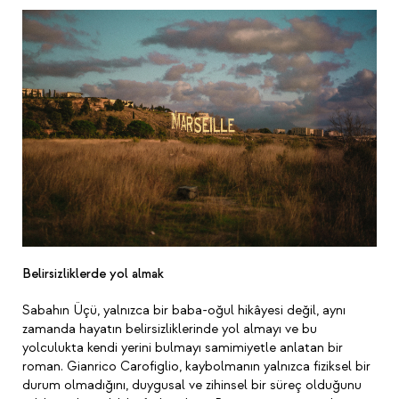
Belirsizliklerde yol almak
Sabahın Üçü, yalnızca bir baba-oğul hikâyesi değil, aynı
zamanda hayatın belirsizliklerinde yol almayı ve bu
yolculukta kendi yerini bulmayı samimiyetle anlatan bir
roman. Gianrico Carofiglio, kaybolmanın yalnızca fiziksel bir
durum olmadığını, duygusal ve zihinsel bir süreç olduğunu