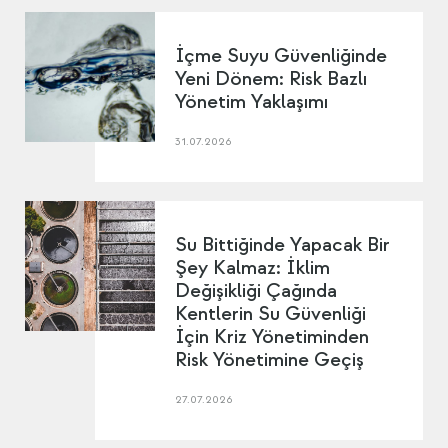
İçme Suyu Güvenliğinde
Yeni Dönem: Risk Bazlı
Yönetim Yaklaşımı
31.07.2026
Su Bittiğinde Yapacak Bir
Şey Kalmaz: İklim
Değişikliği Çağında
Kentlerin Su Güvenliği
İçin Kriz Yönetiminden
Risk Yönetimine Geçiş
27.07.2026