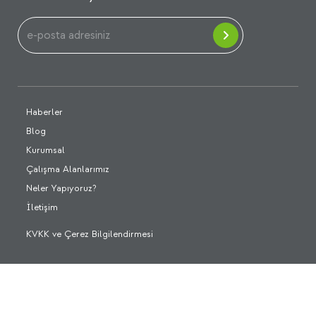
Haberler
Blog
Kurumsal
Çalışma Alanlarımız
Neler Yapıyoruz?
İletişim
KVKK ve Çerez Bilgilendirmesi