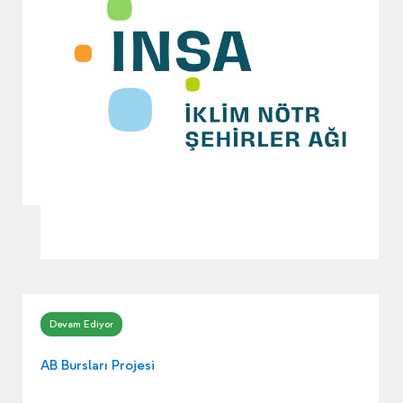
AB Bursları Projesi