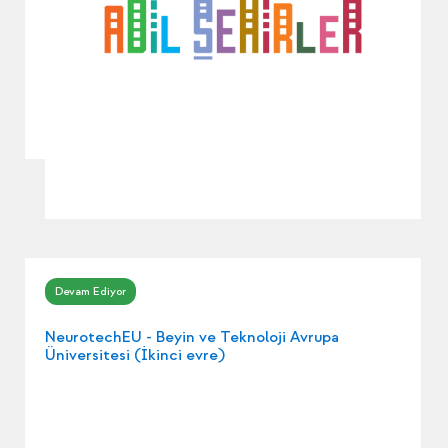
NeurotechEU - Beyin ve Teknoloji Avrupa
Üniversitesi (İkinci evre)