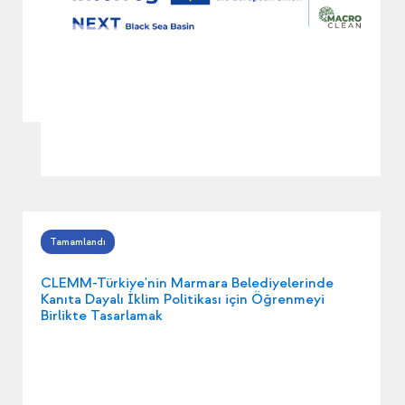
CLEMM-Türkiye'nin Marmara Belediyelerinde
Kanıta Dayalı İklim Politikası için Öğrenmeyi
Birlikte Tasarlamak