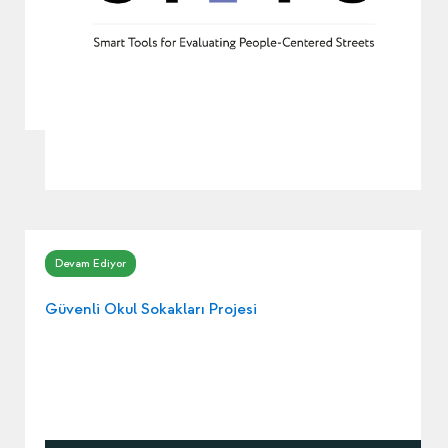
Güvenli Okul Sokakları Projesi