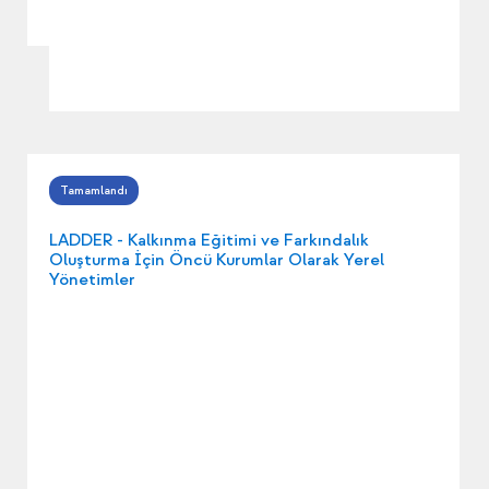
LADDER - Kalkınma Eğitimi ve Farkındalık
Oluşturma İçin Öncü Kurumlar Olarak Yerel
Yönetimler