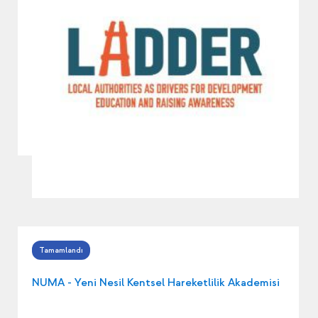
NUMA - Yeni Nesil Kentsel Hareketlilik Akademisi