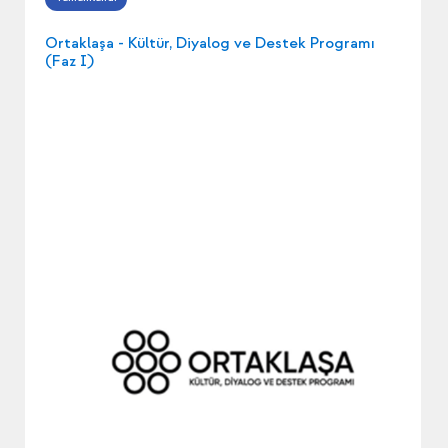
Ortaklaşa - Kültür, Diyalog ve Destek Programı
(Faz I)