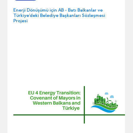
Enerji Dönüşümü için AB - Batı Balkanlar ve
Türkiye’deki Belediye Başkanları Sözleşmesi
Projesi