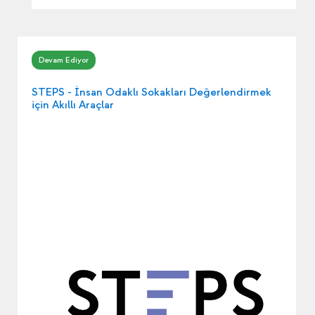
STEPS - İnsan Odaklı Sokakları Değerlendirmek
için Akıllı Araçlar