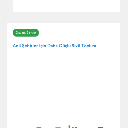
Adil Şehirler için Daha Güçlü Sivil Toplum