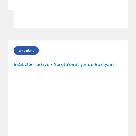
RESLOG Türkiye - Yerel Yönetişimde Rezilyans