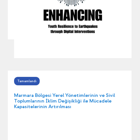
Marmara Bölgesi Yerel Yönetimlerinin ve Sivil
Toplumlarının İklim Değişikliği ile Mücadele
Kapasitelerinin Artırılması