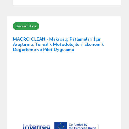
MACRO CLEAN - Makroalg Patlamaları İçin
Araştırma, Temizlik Metodolojileri, Ekonomik
Değerleme ve Pilot Uygulama