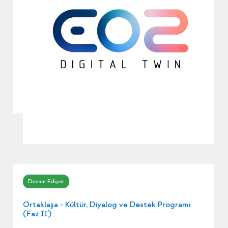
Ortaklaşa - Kültür, Diyalog ve Destek Programı
(Faz II)