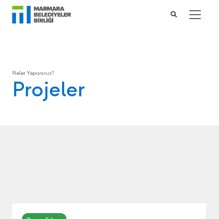
Neler Yapıyoruz?
Projeler