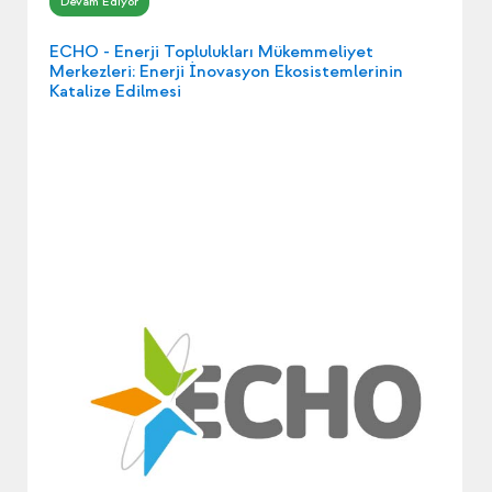
ECHO - Enerji Toplulukları Mükemmeliyet
Merkezleri: Enerji İnovasyon Ekosistemlerinin
Katalize Edilmesi