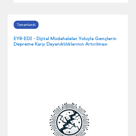
EYR-EDI - Dijital Müdahaleler Yoluyla Gençlerin
Depreme Karşı Dayanıklılıklarının Artırılması