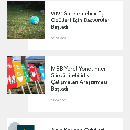
2021 Sürdürülebilir İş
Ödülleri İçin Başvurular
Başladı
05.05.2021
MBB Yerel Yönetimler
Sürdürülebilirlik
Çalışmaları Araştırması
Başladı
27.04.2021