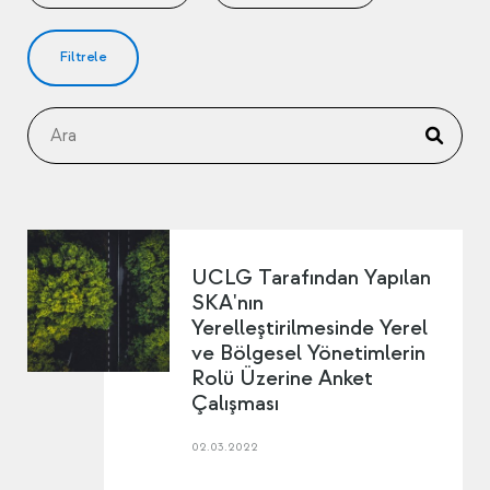
Filtrele
UCLG Tarafından Yapılan
SKA'nın
Yerelleştirilmesinde Yerel
ve Bölgesel Yönetimlerin
Rolü Üzerine Anket
Çalışması
02.03.2022