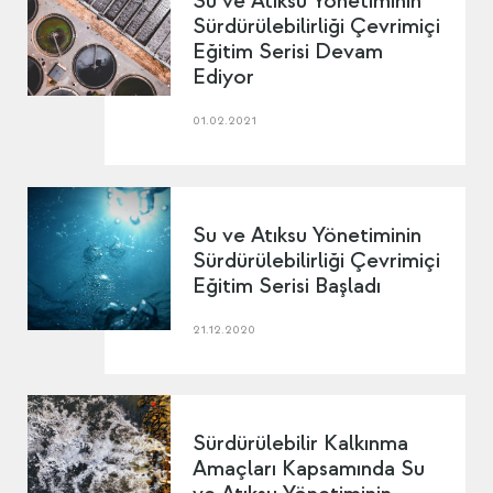
Su ve Atıksu Yönetiminin
Sürdürülebilirliği Çevrimiçi
Eğitim Serisi Devam
Ediyor
01.02.2021
Su ve Atıksu Yönetiminin
Sürdürülebilirliği Çevrimiçi
Eğitim Serisi Başladı
21.12.2020
Sürdürülebilir Kalkınma
Amaçları Kapsamında Su