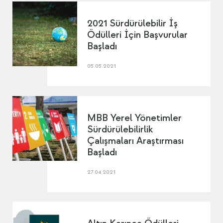
2021 Sürdürülebilir İş
Ödülleri İçin Başvurular
Başladı
05.05.2021
MBB Yerel Yönetimler
Sürdürülebilirlik
Çalışmaları Araştırması
Başladı
27.04.2021