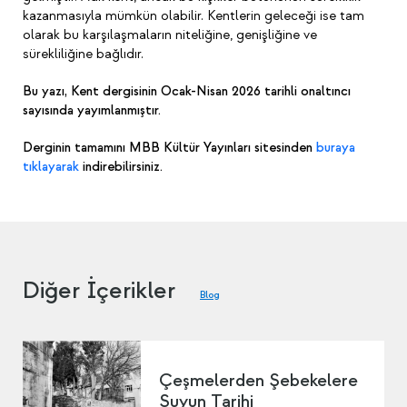
kazanmasıyla mümkün olabilir. Kentlerin geleceği ise tam
olarak bu karşılaşmaların niteliğine, genişliğine ve
sürekliliğine bağlıdır.
Bu yazı, Kent dergisinin Ocak-Nisan 2026 tarihli onaltıncı
sayısında yayımlanmıştır.
Derginin tamamını MBB Kültür Yayınları sitesinden
buraya
tıklayarak
indirebilirsiniz.
Diğer İçerikler
Blog
Çeşmelerden Şebekelere
Suyun Tarihi