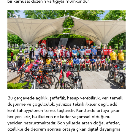
bir kamusal düzenin varlığıyla mümkündür.
Bu çerçevede açıklık, şeffaflık, hesap verebilirlik, veri temelli
düşünme ve çoğulculuk, yalnızca teknik ilkeler değil, adil
kent tahayyülünün temel taşlarıdır. Kentlerde ortaya çıkan
her yeni kriz, bu ilkelerin ne kadar yaşamsal olduğunu
yeniden hatırlatmaktadır. Son yıllarda artan doğal afetler,
özellikle de deprem sonrası ortaya çıkan dijital dayanışma