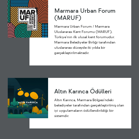
Marmara Urban Forum
(MARUF)
Marmara Urban Forum / Marmara
Uluslararası Kent Forumu (MARUF),
Türkiye’nin ilk ulusal kent forumudur.
Marmara Belediyeler Birliği tarafından
uluslararası düzeyde iki yılda bir
gerçekleştirilmektedir.
Altın Karınca Ödülleri
Altın Karınca, Marmara Bölgesi'ndeki
belediyeler tarafından gerçekleştirilmiş olan
iyi uygulamaların ödüllendirildiği bir
sistemdir.