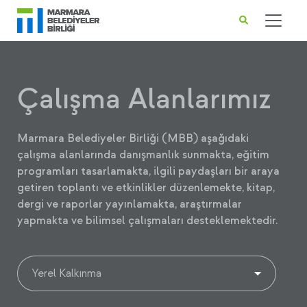
Çalışma Alanlarımız
Marmara Belediyeler Birliği (MBB) aşağıdaki
çalışma alanlarında danışmanlık sunmakta, eğitim
programları tasarlamakta, ilgili paydaşları bir araya
getiren toplantı ve etkinlikler düzenlemekte, kitap,
dergi ve raporlar yayınlamakta, araştırmalar
yapmakta ve bilimsel çalışmaları desteklemektedir.