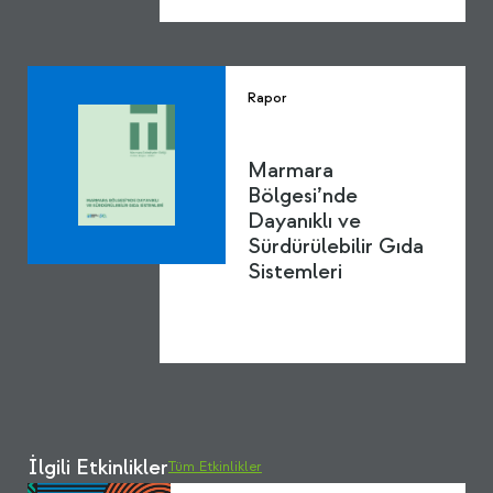
Rapor
Marmara
Bölgesi’nde
Dayanıklı ve
Sürdürülebilir Gıda
Sistemleri
İlgili Etkinlikler
Tüm Etkinlikler