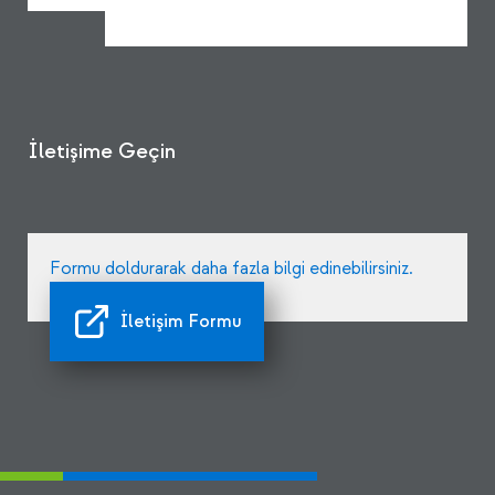
İletişime Geçin
Formu doldurarak daha fazla bilgi edinebilirsiniz.
İletişim Formu