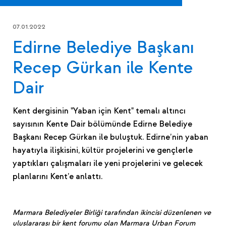
07.01.2022
Edirne Belediye Başkanı
Recep Gürkan ile Kente
Dair
Kent dergisinin "Yaban için Kent" temalı altıncı
sayısının Kente Dair bölümünde Edirne Belediye
Başkanı Recep Gürkan ile buluştuk. Edirne’nin yaban
hayatıyla ilişkisini, kültür projelerini ve gençlerle
yaptıkları çalışmaları ile yeni projelerini ve gelecek
planlarını Kent’e anlattı.
Marmara Belediyeler Birliği tarafından ikincisi düzenlenen ve
uluslararası bir kent forumu olan Marmara Urban Forum