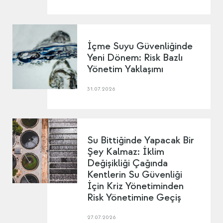
İçme Suyu Güvenliğinde
Yeni Dönem: Risk Bazlı
Yönetim Yaklaşımı
31.07.2026
Su Bittiğinde Yapacak Bir
Şey Kalmaz: İklim
Değişikliği Çağında
Kentlerin Su Güvenliği
İçin Kriz Yönetiminden
Risk Yönetimine Geçiş
27.07.2026