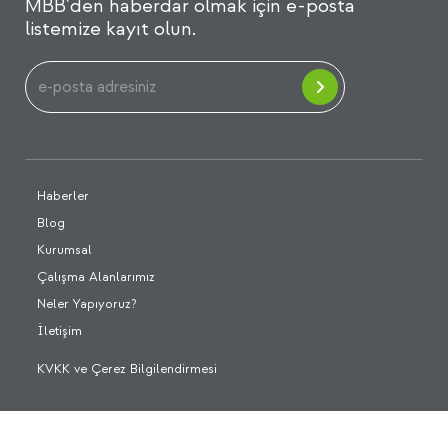
MBB'den haberdar olmak için e-posta
listemize kayıt olun.
Haberler
Blog
Kurumsal
Çalışma Alanlarımız
Neler Yapıyoruz?
İletişim
KVKK ve Çerez Bilgilendirmesi