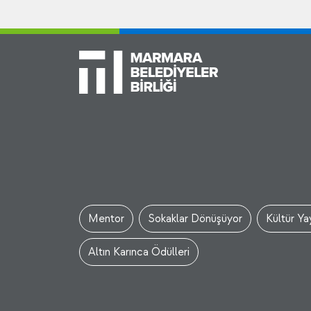
Mentor
Sokaklar Dönüşüyor
Kültür Yay
Altın Karınca Ödülleri