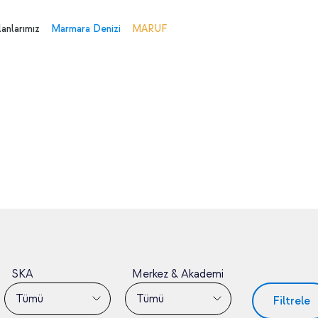
anlarımız
Marmara Denizi
MARUF
SKA
Merkez & Akademi
Tümü
Tümü
Filtrele