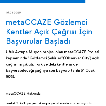
16.01.2025
metaCCAZE Gözlemci
Kentler Açık Çağrısı İçin
Başvurular Başladı
Ufuk Avrupa Misyon projesi olan metaCCAZE Projesi
kapsamında “Gözlemci Şehirler”(Observer City) açık
çağrısına çıkıldı. Türkiye’deki kentlerin de
başvurabileceği çağrıya son başvuru tarihi 31 Ocak
2025.
metaCCAZE Hakkında
metaCCAZE projesi, Avrupa şehirlerinde sıfır emisyonlu