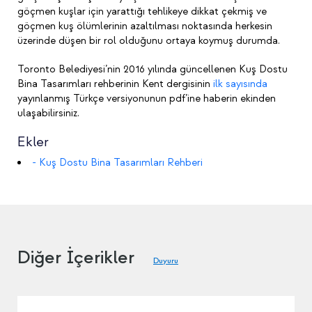
göçmen kuşlar için yarattığı tehlikeye dikkat çekmiş ve
göçmen kuş ölümlerinin azaltılması noktasında herkesin
üzerinde düşen bir rol olduğunu ortaya koymuş durumda.
Toronto Belediyesi’nin 2016 yılında güncellenen Kuş Dostu
Bina Tasarımları rehberinin Kent dergisinin
ilk sayısında
yayınlanmış Türkçe versiyonunun pdf’ine haberin ekinden
ulaşabilirsiniz.
Ekler
- Kuş Dostu Bina Tasarımları Rehberi
Diğer İçerikler
Duyuru