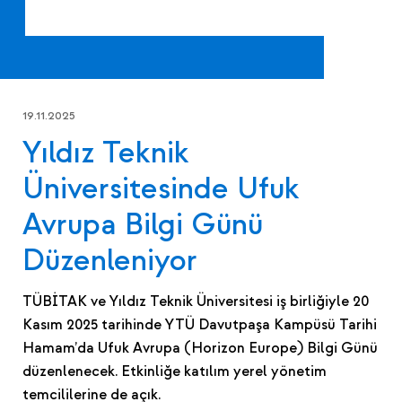
19.11.2025
Yıldız Teknik
Üniversitesinde Ufuk
Avrupa Bilgi Günü
Düzenleniyor
TÜBİTAK ve Yıldız Teknik Üniversitesi iş birliğiyle 20
Kasım 2025 tarihinde YTÜ Davutpaşa Kampüsü Tarihi
Hamam’da Ufuk Avrupa (Horizon Europe) Bilgi Günü
düzenlenecek. Etkinliğe katılım yerel yönetim
temcililerine de açık.