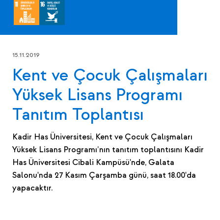
15.11.2019
Kent ve Çocuk Çalışmaları
Yüksek Lisans Programı
Tanıtım Toplantısı
Kadir Has Üniversitesi, Kent ve Çocuk Çalışmaları
Yüksek Lisans Programı’nın tanıtım toplantısını Kadir
Has Üniversitesi Cibali Kampüsü'nde, Galata
Salonu'nda 27 Kasım Çarşamba günü, saat 18.00'da
yapacaktır.