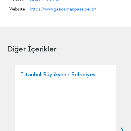
Website
https://www.gaziosmanpasa.bel.tr/
Diğer İçerikler
İstanbul Büyükşehir Belediyesi