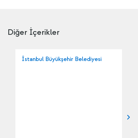
Diğer İçerikler
İstanbul Büyükşehir Belediyesi