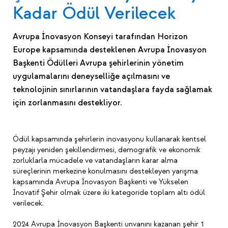
Kadar Ödül Verilecek
Avrupa İnovasyon Konseyi tarafından Horizon
Europe kapsamında desteklenen Avrupa İnovasyon
Başkenti Ödülleri Avrupa şehirlerinin yönetim
uygulamalarını deneyselliğe açılmasını ve
teknolojinin sınırlarının vatandaşlara fayda sağlamak
için zorlanmasını destekliyor.
Ödül kapsamında şehirlerin inovasyonu kullanarak kentsel
peyzajı yeniden şekillendirmesi, demografik ve ekonomik
zorluklarla mücadele ve vatandaşların karar alma
süreçlerinin merkezine konulmasını destekleyen yarışma
kapsamında Avrupa İnovasyon Başkenti ve Yükselen
İnovatif Şehir olmak üzere iki kategoride toplam altı ödül
verilecek.
2024 Avrupa İnovasyon Başkenti unvanını kazanan şehir 1