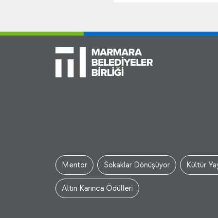
Mentor
Sokaklar Dönüşüyor
Kültür Yay
Altın Karınca Ödülleri