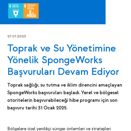
27.01.2025
Toprak ve Su Yönetimine
Yönelik SpongeWorks
Başvuruları Devam Ediyor
Toprak sağlığı, su tutma ve iklim direncini amaçlayan
SpongeWorks başvuruları başladı. Yerel ve bölgesel
otoritelerin başvurabileceği hibe programı için son
başvuru tarihi 31 Ocak 2025.
Bölgelere özel yenilikçi sünger önlemleri ve stratejileri