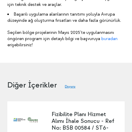
için teknik destek ve araçlar.
Başarılı uygulama alanlarının tanıtımı yoluyla Avrupa
düzeyinde ağ oluşturma fırsatları ve daha fazla görünürlük.
Seçilen bölge projelerinin Mayıs 2025’te uygulanmasını
öngören program için detaylı bilgi ve başvuruya
buradan
erişebilirsiniz!
Diğer İçerikler
Duyuru
Fizibilite Planı Hizmet
Alımı İhale Sonucu - Ref
No: BSB 00584 / ST6-