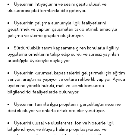
Üyelerinin ihtiyaçlarını ve sesini çeşitli ulusal ve
uluslararası platformlarda dile getiriyor.
Üyelerinin çalışma alanlarıyla ilgili faaliyetlerini
geliştirmek ve yapılan çalışmaları takip etmek amacıyla
çalışma ve izleme grupları oluşturuyor.
Sürdürülebilir tarım kapsamına giren konularla ilgili iyi
uygulama örneklerini takip edip süreli ve süresiz yayınları
aracılığıyla üyeleriyle paylaşıyor.
Üyelerinin kurumsal kapasitelerini geliştirmek için eğitim
veriyor, araştırma yapıyor ve onlara rehberlik yapıyor. Ayrıca
üyelerine yönelik hukuki, mali ve teknik konularda
bilgilendirici faaliyetlerde bulunuyor.
Üyelerinin tarımla ilgili projelerini gerçekleştirmelerine
destek oluyor ve onlarla ortak projeler yürütüyor.
Üyelerini ulusal ve uluslararası fon ve hibelerle ilgili
bilgilendiriyor, ve ihtiyaç haline proje başvurusu ve