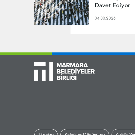
Davet Ediyor
04.08.2026