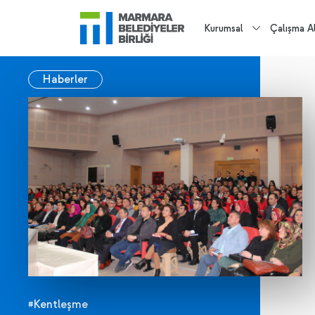
Kurumsal
Çalışma Al
Haberler
#Kentleşme