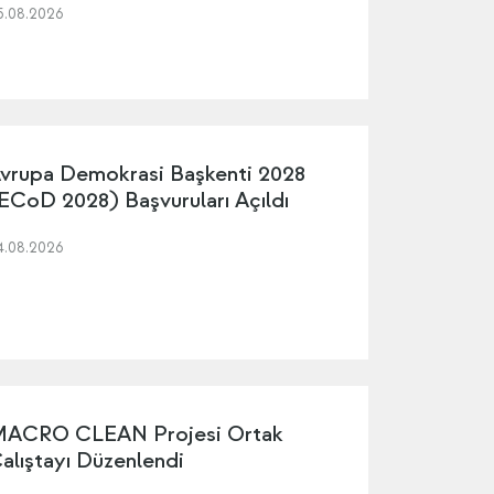
5.08.2026
vrupa Demokrasi Başkenti 2028
ECoD 2028) Başvuruları Açıldı
4.08.2026
ACRO CLEAN Projesi Ortak
alıştayı Düzenlendi