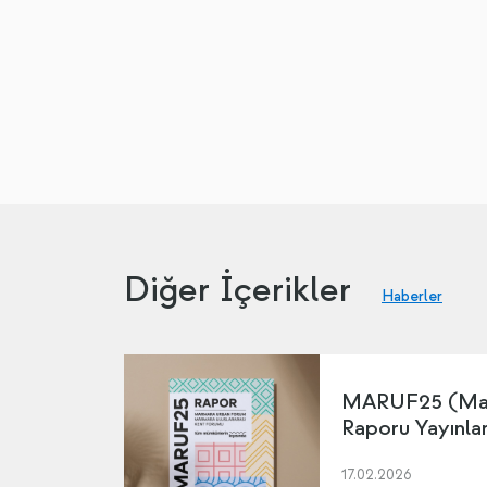
Diğer İçerikler
Haberler
MARUF25 (Mar
Raporu Yayınla
17.02.2026