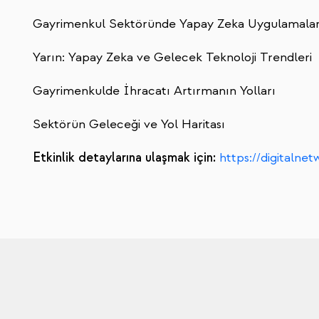
Gayrimenkul Sektöründe Yapay Zeka Uygulamaları
Yarın: Yapay Zeka ve Gelecek Teknoloji Trendleri
Gayrimenkulde İhracatı Artırmanın Yolları
Sektörün Geleceği ve Yol Haritası
Etkinlik detaylarına ulaşmak için:
https://digitaln