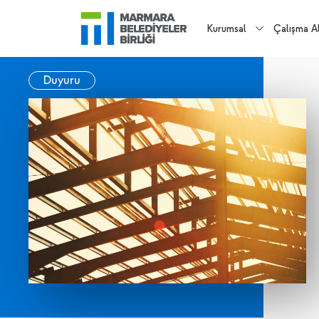
Kurumsal
Çalışma Al
Duyuru