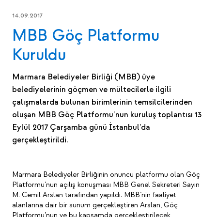
14.09.2017
MBB Göç Platformu
Kuruldu
Marmara Belediyeler Birliği (MBB) üye
belediyelerinin göçmen ve mültecilerle ilgili
çalışmalarda bulunan birimlerinin temsilcilerinden
oluşan MBB Göç Platformu’nun kuruluş toplantısı 13
Eylül 2017 Çarşamba günü İstanbul’da
gerçekleştirildi.
Marmara Belediyeler Birliğinin onuncu platformu olan Göç
Platformu’nun açılış konuşması MBB Genel Sekreteri Sayın
M. Cemil Arslan tarafından yapıldı. MBB’nin faaliyet
alanlarına dair bir sunum gerçekleştiren Arslan, Göç
Platformu’nun ve bu kapsamda gerçekleştirilecek