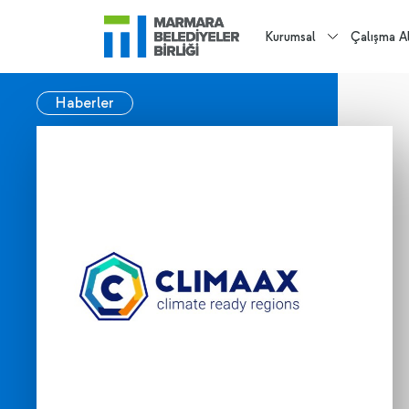
Kurumsal
Çalışma Al
Haberler