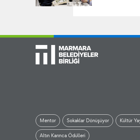
Mentor
Sokaklar Dönüşüyor
Kültür Yay
Altın Karınca Ödülleri