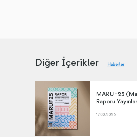
Diğer İçerikler
Haberler
MARUF25 (Mar
Raporu Yayınla
17.02.2026