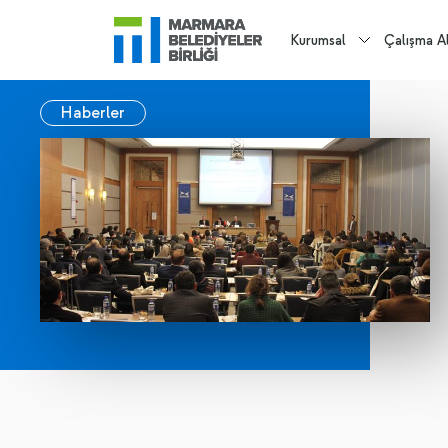
Kurumsal
Çalışma Al
Haberler