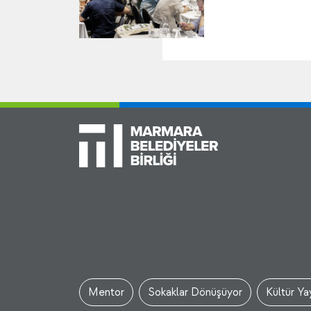
Mentor
Sokaklar Dönüşüyor
Kültür Yay