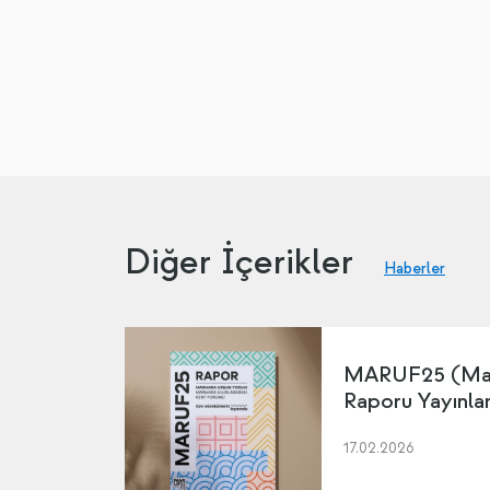
Diğer İçerikler
Haberler
MARUF25 (Mar
Raporu Yayınla
17.02.2026