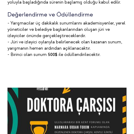
yoluyla başladığında sürenin başlamış olduğu kabul edilir.
Değerlendirme ve Ödüllendirme
- Yarışmacılar üç dakikalık sunumlarını akademisyenler, yerel
yöneticiler ve belediye başkanlarından oluşan jüri ve
izleyiciler önünde gerçekleştireceklerdir.
- Jüri ve izleyici oylarıyla belirlenecek olan kazanan sunum,
yarışmanın hemen ardından açıklanacaktır.
- Birinci olan sunum
500$
ile ödüllendirilecektir.