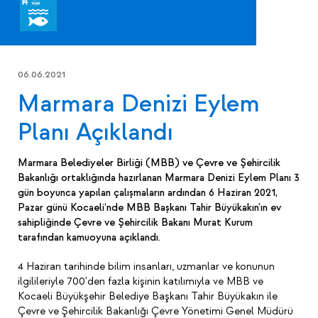
06.06.2021
Marmara Denizi Eylem
Planı Açıklandı
Marmara Belediyeler Birliği (MBB) ve Çevre ve Şehircilik
Bakanlığı ortaklığında hazırlanan Marmara Denizi Eylem Planı 3
gün boyunca yapılan çalışmaların ardından 6 Haziran 2021,
Pazar günü Kocaeli’nde MBB Başkanı Tahir Büyükakın'ın ev
sahipliğinde Çevre ve Şehircilik Bakanı Murat Kurum
tarafından kamuoyuna açıklandı.
4 Haziran tarihinde bilim insanları, uzmanlar ve konunun
ilgilileriyle 700'den fazla kişinin katılımıyla ve MBB ve
Kocaeli Büyükşehir Belediye Başkanı Tahir Büyükakın ile
Çevre ve Şehircilik Bakanlığı Çevre Yönetimi Genel Müdürü