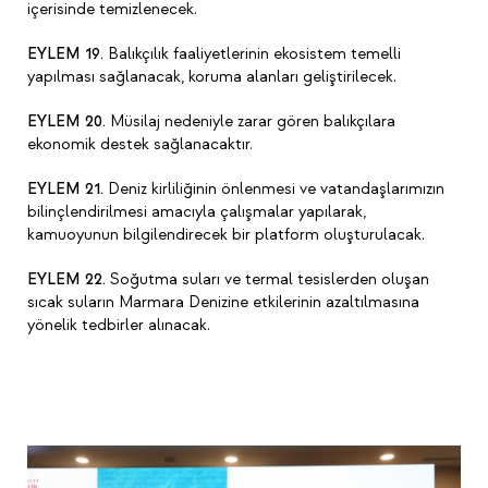
içerisinde temizlenecek.
EYLEM 19.
Balıkçılık faaliyetlerinin ekosistem temelli
yapılması sağlanacak, koruma alanları geliştirilecek.
EYLEM 20.
Müsilaj nedeniyle zarar gören balıkçılara
ekonomik destek sağlanacaktır.
EYLEM 21.
Deniz kirliliğinin önlenmesi ve vatandaşlarımızın
bilinçlendirilmesi amacıyla çalışmalar yapılarak,
kamuoyunun bilgilendirecek bir platform oluşturulacak.
EYLEM 22.
Soğutma suları ve termal tesislerden oluşan
sıcak suların Marmara Denizine etkilerinin azaltılmasına
yönelik tedbirler alınacak.