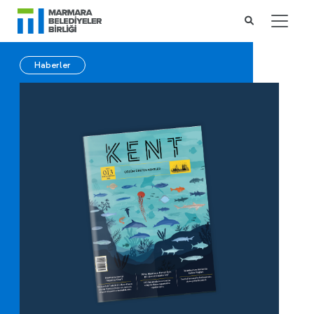
Haberler