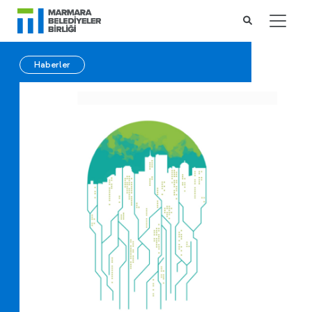
Haberler