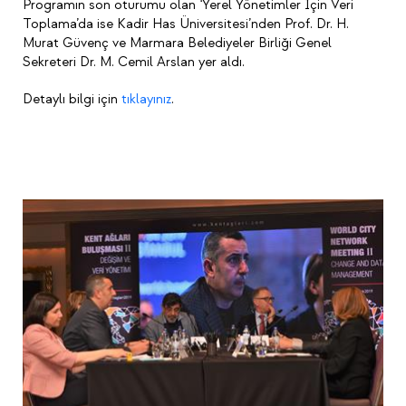
Programın son oturumu olan ‘Yerel Yönetimler İçin Veri
Toplama’da ise Kadir Has Üniversitesi’nden Prof. Dr. H.
Murat Güvenç ve Marmara Belediyeler Birliği Genel
Sekreteri Dr. M. Cemil Arslan yer aldı.
Detaylı bilgi için
tıklayınız
.