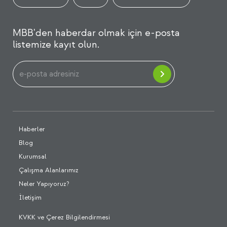
MBB'den haberdar olmak için e-posta
listemize kayıt olun.
Haberler
Blog
Kurumsal
Çalışma Alanlarımız
Neler Yapıyoruz?
İletişim
KVKK ve Çerez Bilgilendirmesi