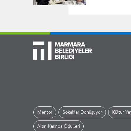
Mentor
Sokaklar Dönüşüyor
Kültür Yay
Altın Karınca Ödülleri