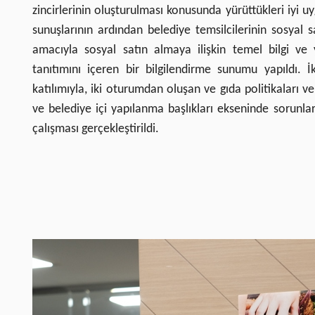
zincirlerinin oluşturulması konusunda yürüttükleri iyi u
sunuşlarının ardından belediye temsilcilerinin sosyal 
amacıyla sosyal satın almaya ilişkin temel bilgi ve
tanıtımını içeren bir bilgilendirme sunumu yapıldı. 
katılımıyla, iki oturumdan oluşan ve gıda politikaları ve 
ve belediye içi yapılanma başlıkları ekseninde sorunları
çalışması gerçekleştirildi.