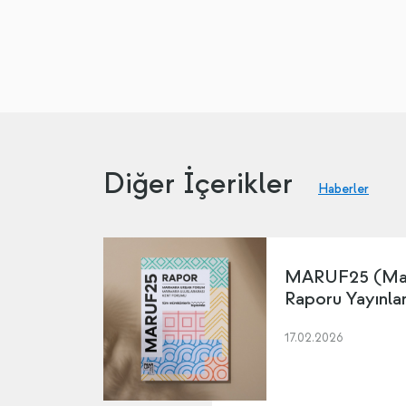
Diğer İçerikler
Haberler
MARUF25 (Mar
Raporu Yayınla
17.02.2026