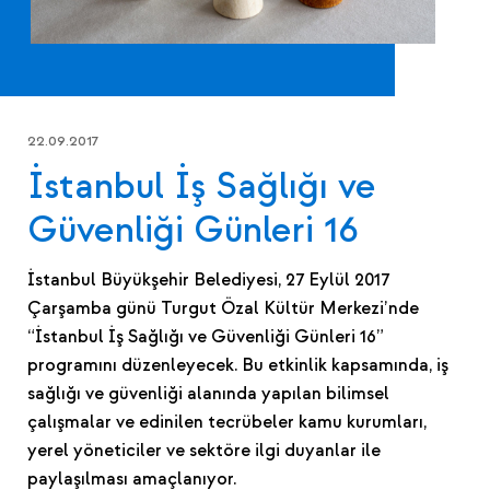
22.09.2017
İstanbul İş Sağlığı ve
Güvenliği Günleri 16
İstanbul Büyükşehir Belediyesi, 27 Eylül 2017
Çarşamba günü Turgut Özal Kültür Merkezi’nde
“İstanbul İş Sağlığı ve Güvenliği Günleri 16”
programını düzenleyecek. Bu etkinlik kapsamında, iş
sağlığı ve güvenliği alanında yapılan bilimsel
çalışmalar ve edinilen tecrübeler kamu kurumları,
yerel yöneticiler ve sektöre ilgi duyanlar ile
paylaşılması amaçlanıyor.