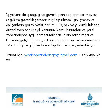
İş yerlerinde iş sağlığı ve güvenliğinin sağlanması, mevcut
sağlık ve güvenlik şartlarının iyileştirilmesi için işveren ve
çalışanların görev, yetki, sorumluluk, hak ve yükümlülüklerini
düzenleyen 6331 sayılı kanunun; kamu kurumları ve yerel
yönetimlerce uygulanması farkındalığının arttırılması ve
kültürün geliştirilmesi için konusunda uzman konuşmacılarla
İstanbul İş Sağlığı ve Güvenliği Günleri gerçekleştiriliyor.
İrtibat için:
yerelyonetimlerisgm@gmail.com
- 0212 455 32
90