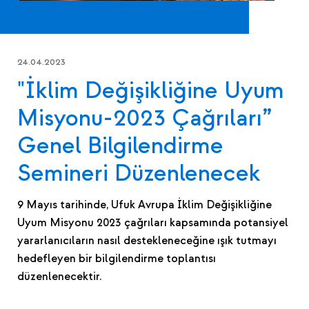
24.04.2023
"İklim Değişikliğine Uyum
Misyonu-2023 Çağrıları”
Genel Bilgilendirme
Semineri Düzenlenecek
9 Mayıs tarihinde, Ufuk Avrupa İklim Değişikliğine
Uyum Misyonu 2023 çağrıları kapsamında potansiyel
yararlanıcıların nasıl destekleneceğine ışık tutmayı
hedefleyen bir bilgilendirme toplantısı
düzenlenecektir.