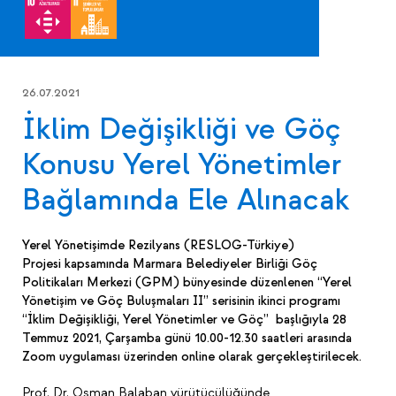
26.07.2021
İklim Değişikliği ve Göç
Konusu Yerel Yönetimler
Bağlamında Ele Alınacak
Yerel Yönetişimde Rezilyans (RESLOG-Türkiye)
Projesi kapsamında Marmara Belediyeler Birliği Göç
Politikaları Merkezi (GPM) bünyesinde düzenlenen “Yerel
Yönetişim ve Göç Buluşmaları II” serisinin ikinci programı
“İklim Değişikliği, Yerel Yönetimler ve Göç” başlığıyla 28
Temmuz 2021, Çarşamba günü 10.00-12.30 saatleri arasında
Zoom uygulaması üzerinden online olarak gerçekleştirilecek.
Prof. Dr. Osman Balaban yürütücülüğünde