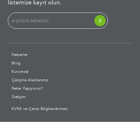
listemize kayıt olun.
Haberler
Blog
Kurumsal
Çalışma Alanlarımız
Neler Yapıyoruz?
İletişim
KVKK ve Çerez Bilgilendirmesi