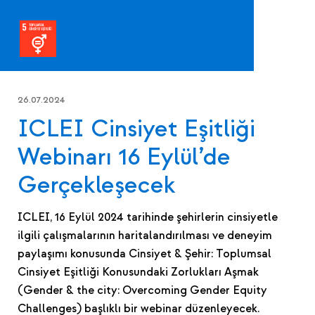
26.07.2024
ICLEI Cinsiyet Eşitliği
Webinarı 16 Eylül’de
Gerçekleşecek
ICLEI, 16 Eylül 2024 tarihinde şehirlerin cinsiyetle
ilgili çalışmalarının haritalandırılması ve deneyim
paylaşımı konusunda Cinsiyet & Şehir: Toplumsal
Cinsiyet Eşitliği Konusundaki Zorlukları Aşmak
(Gender & the city: Overcoming Gender Equity
Challenges) başlıklı bir webinar düzenleyecek.