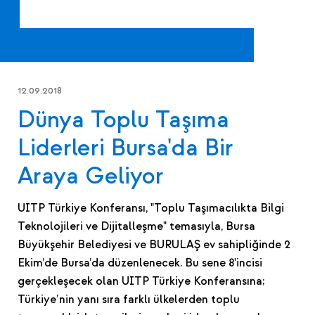
12.09.2018
Dünya Toplu Taşıma
Liderleri Bursa'da Bir
Araya Geliyor
UITP Türkiye Konferansı, "Toplu Taşımacılıkta Bilgi
Teknolojileri ve Dijitalleşme" temasıyla, Bursa
Büyükşehir Belediyesi ve BURULAŞ ev sahipliğinde 2
Ekim’de Bursa’da düzenlenecek. Bu sene 8'incisi
gerçekleşecek olan UITP Türkiye Konferansına;
Türkiye’nin yanı sıra farklı ülkelerden toplu