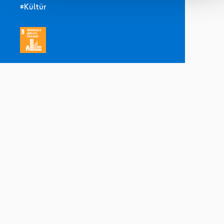
#Kültür