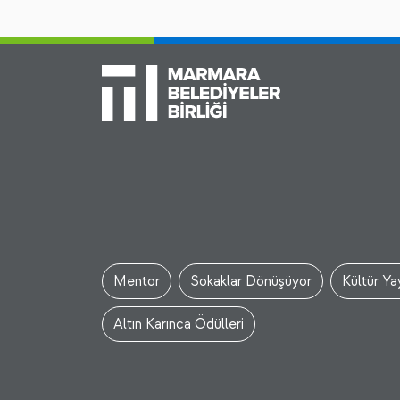
Mentor
Sokaklar Dönüşüyor
Kültür Yay
Altın Karınca Ödülleri