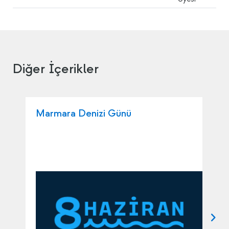
Diğer İçerikler
Marmara Denizi Günü