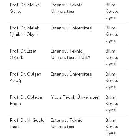
Prof. Dr. Melike
İstanbul Teknik
Bilim
Gürel
Üniversitesi
Kurulu
Üyesi
Prof. Dr. Melek
İstanbul Üniversitesi
Bilim
İşinibilir Okyar
Kurulu
Üyesi
Prof. Dr. İzzet
İstanbul Teknik
Bilim
Öztürk
Üniversitesi / TÜBA
Kurulu
Üyesi
Prof. Dr. Gülşen
İstanbul Üniversitesi
Bilim
Altuğ
Kurulu
Üyesi
Prof. Dr. Güleda
Yıldız Teknik Üniversitesi
Bilim
Engin
Kurulu
Üyesi
Prof. Dr. H. Güçlü
İstanbul Teknik
Bilim
İnsel
Üniversitesi
Kurulu
Üyesi