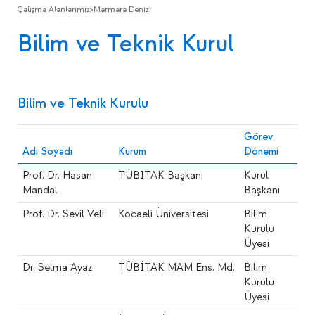
Çalışma Alanlarımız
>
Marmara Denizi
Bilim ve Teknik Kurul
Bilim ve Teknik Kurulu
Görev
Adı Soyadı
Kurum
Dönemi
Prof. Dr. Hasan
TÜBİTAK Başkanı
Kurul
Mandal
Başkanı
Prof. Dr. Sevil Veli
Kocaeli Üniversitesi
Bilim
Kurulu
Üyesi
Dr. Selma Ayaz
TÜBİTAK MAM Ens. Md.
Bilim
Kurulu
Üyesi