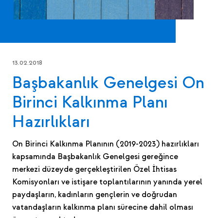
13.02.2018
Başbakanlık Genelgesi On
Birinci Kalkınma Planı
Hazırlıkları
On Birinci Kalkınma Planının (2019-2023) hazırlıkları
kapsamında Başbakanlık Genelgesi gereğince
merkezi düzeyde gerçekleştirilen Özel İhtisas
Komisyonları ve istişare toplantılarının yanında yerel
paydaşların, kadınların gençlerin ve doğrudan
vatandaşların kalkınma planı sürecine dahil olması