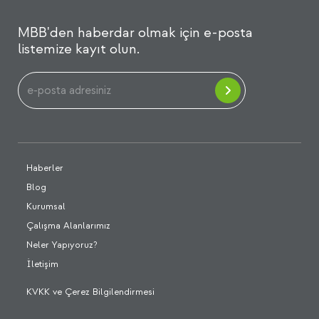
MBB'den haberdar olmak için e-posta
listemize kayıt olun.
Haberler
Blog
Kurumsal
Çalışma Alanlarımız
Neler Yapıyoruz?
İletişim
KVKK ve Çerez Bilgilendirmesi