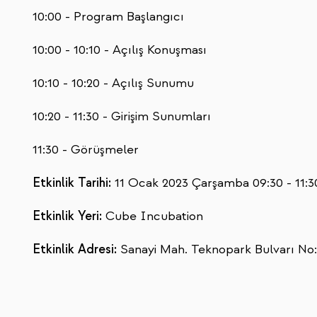
10:00 - Program Başlangıcı
10:00 - 10:10 - Açılış Konuşması
10:10 - 10:20 - Açılış Sunumu
10:20 - 11:30 - Girişim Sunumları
11:30 - Görüşmeler
Etkinlik Tarihi:
11 Ocak 2023 Çarşamba 09:30 - 11:3
Etkinlik Yeri:
Cube Incubation
Etkinlik Adresi:
Sanayi Mah. Teknopark Bulvarı No: