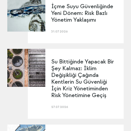
İçme Suyu Güvenliğinde
Yeni Dönem: Risk Bazlı
Yönetim Yaklaşımı
31.07.2026
Su Bittiğinde Yapacak Bir
Şey Kalmaz: İklim
Değişikliği Çağında
Kentlerin Su Güvenliği
İçin Kriz Yönetiminden
Risk Yönetimine Geçiş
27.07.2026