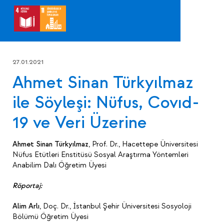
27.01.2021
Ahmet Sinan Türkyılmaz
ile Söyleşi: Nüfus, Covıd-
19 ve Veri Üzerine
Ahmet Sinan Türkyılmaz
, Prof. Dr., Hacettepe Üniversitesi
Nüfus Etütleri Enstitüsü Sosyal Araştırma Yöntemleri
Anabilim Dalı Öğretim Üyesi
Röportaj:
Alim Arlı
, Doç. Dr., İstanbul Şehir Üniversitesi Sosyoloji
Bölümü Öğretim Üyesi