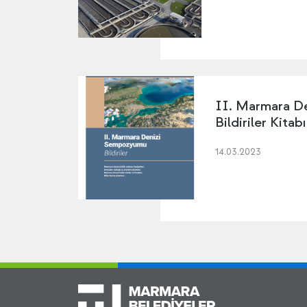
II. Marmara D
Bildiriler Kitabı
14.03.2023