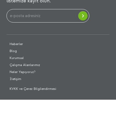
listemize kayıt olun.
Haberler
Blog
Kurumsal
Çalışma Alanlarımız
Neler Yapıyoruz?
İletişim
KVKK ve Çerez Bilgilendirmesi