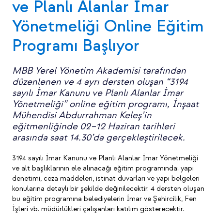
ve Planlı Alanlar İmar
Yönetmeliği Online Eğitim
Programı Başlıyor
MBB Yerel Yönetim Akademisi tarafından
düzenlenen ve 4 ayrı dersten oluşan “3194
sayılı İmar Kanunu ve Planlı Alanlar İmar
Yönetmeliği” online eğitim programı, İnşaat
Mühendisi Abdurrahman Keleş’in
eğitmenliğinde 02–12 Haziran tarihleri
arasında saat 14.30’da gerçekleştirilecek.
3194 sayılı İmar Kanunu ve Planlı Alanlar İmar Yönetmeliği
ve alt başlıklarının ele alınacağı eğitim programında; yapı
denetimi, ceza maddeleri, istinat duvarları ve yapı belgeleri
konularına detaylı bir şekilde değinilecektir. 4 dersten oluşan
bu eğitim programına belediyelerin İmar ve Şehircilik, Fen
İşleri vb. müdürlükleri çalışanları katılım gösterecektir.