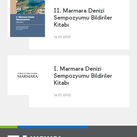
II. Marmara Denizi
Sempozyumu Bildiriler
Kitabı
14.03.2023
I. Marmara Denizi
Sempozyumu Bildiriler
Kitabı
14.03.2023