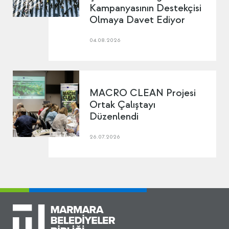
Kampanyasının Destekçisi
Olmaya Davet Ediyor
04.08.2026
MACRO CLEAN Projesi
Ortak Çalıştayı
Düzenlendi
26.07.2026