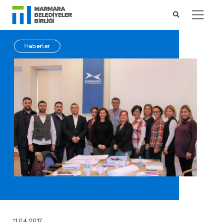
Haberler
11.04.2017