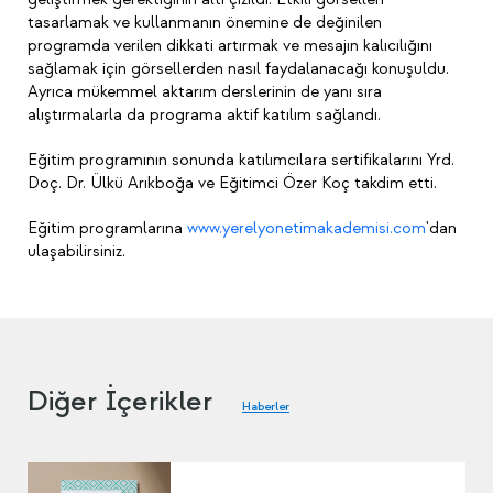
tasarlamak ve kullanmanın önemine de değinilen
programda verilen dikkati artırmak ve mesajın kalıcılığını
sağlamak için görsellerden nasıl faydalanacağı konuşuldu.
Ayrıca mükemmel aktarım derslerinin de yanı sıra
alıştırmalarla da programa aktif katılım sağlandı.
Eğitim programının sonunda katılımcılara sertifikalarını Yrd.
Doç. Dr. Ülkü Arıkboğa ve Eğitimci Özer Koç takdim etti.
Eğitim programlarına
www.yerelyonetimakademisi.com
'dan
ulaşabilirsiniz.
Diğer İçerikler
Haberler