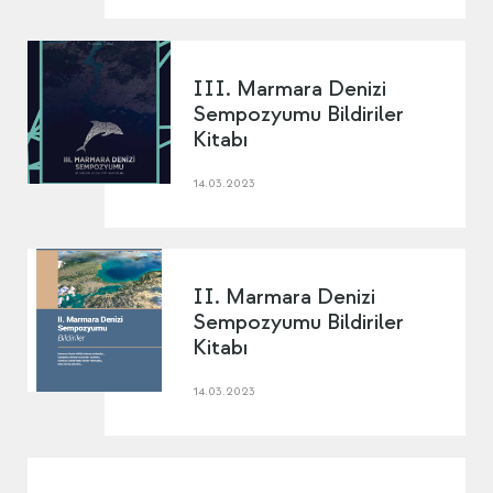
III. Marmara Denizi
Sempozyumu Bildiriler
Kitabı
14.03.2023
II. Marmara Denizi
Sempozyumu Bildiriler
Kitabı
14.03.2023