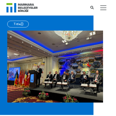
.Title}}