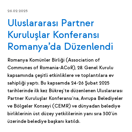
26.02.2025
Uluslararası Partner
Kuruluşlar Konferansı
Romanya’da Düzenlendi
Romanya Komünler Birliği (Association of
Communes of Romania-ACoR), 28. Genel Kurulu
kapsamında çeşitli etkinliklere ve toplantılara ev
sahipliği yaptı. Bu kapsamda 24-26 Şubat 2025
tarihlerinde ilk kez Bükreş’te düzenlenen Uluslararası
Partner Kuruluşlar Konferansı’na, Avrupa Belediyeler
ve Bölgeler Konseyi (CEMR) ve dünyadan belediye
birliklerinin üst düzey yetkililerinin yanı sıra 300’ün
üzerinde belediye başkanı katıldı.