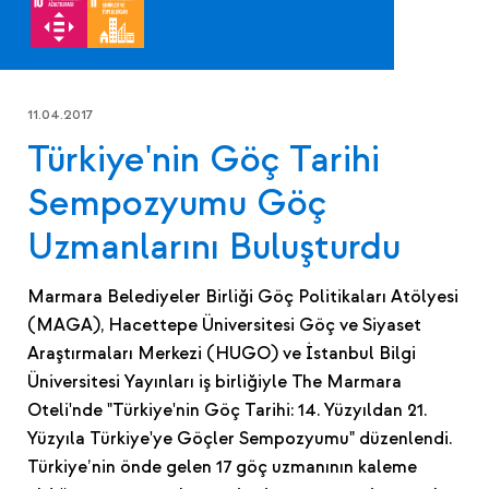
11.04.2017
Türkiye'nin Göç Tarihi
Sempozyumu Göç
Uzmanlarını Buluşturdu
Marmara Belediyeler Birliği Göç Politikaları Atölyesi
(MAGA), Hacettepe Üniversitesi Göç ve Siyaset
Araştırmaları Merkezi (HUGO) ve İstanbul Bilgi
Üniversitesi Yayınları iş birliğiyle The Marmara
Oteli'nde "Türkiye'nin Göç Tarihi: 14. Yüzyıldan 21.
Yüzyıla Türkiye'ye Göçler Sempozyumu" düzenlendi.
Türkiye’nin önde gelen 17 göç uzmanının kaleme