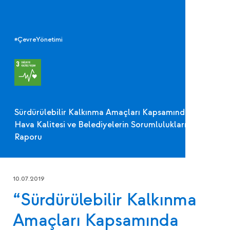
#ÇevreYönetimi
Sürdürülebilir Kalkınma Amaçları Kapsamında
Hava Kalitesi ve Belediyelerin Sorumlulukları
Raporu
10.07.2019
“Sürdürülebilir Kalkınma
Amaçları Kapsamında