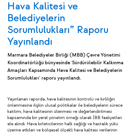
Hava Kalitesi ve
Belediyelerin
Sorumlulukları” Raporu
Yayınlandı
Marmara Belediyeler Birliği (MBB) Çevre Yönetimi
Koordinatörlüğü bünyesinde ‘Sürdürülebilir Kalkınma
Amaçları Kapsamında Hava Kalitesi ve Belediyelerin
Sorumlulukları’ raporu yayınlandı.
Yayınlanan raporda, hava kalitesinin kontrolü ve kirliliğin
önlenmesine ilişkin ulusal politikalar ile belediyelerin sürece
katılımı, hava kalitesinin izlenmesi ve değerlendirilmesi
kapsamında bir yerel yönetim örneği olarak İBB faaliyetleri
ele alındı. Hava kirleticilerinin halk sağlığı ve hastalık yükü
üzerine etkileri ve bölgesel ölçekli hava kalitesi verilerinin