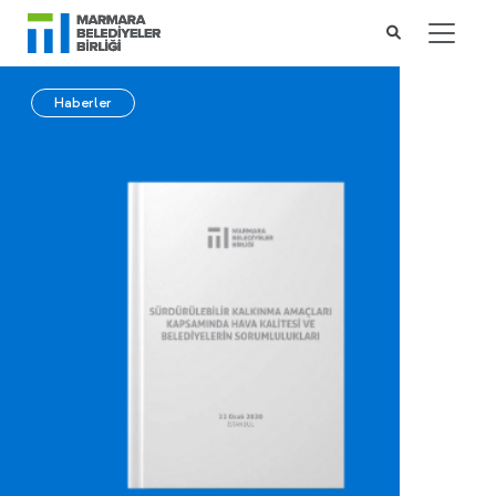
Haberler