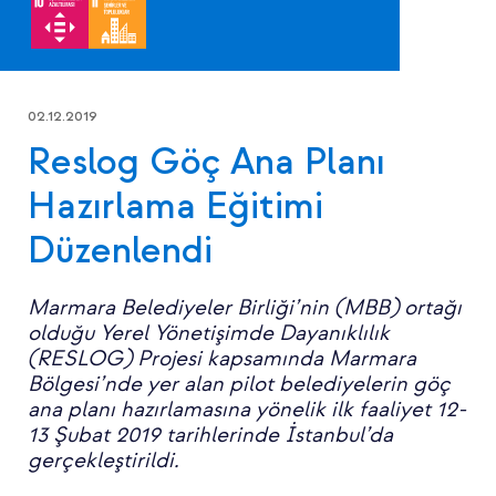
02.12.2019
Reslog Göç Ana Planı
Hazırlama Eğitimi
Düzenlendi
Marmara Belediyeler Birliği’nin (MBB) ortağı
olduğu Yerel Yönetişimde Dayanıklılık
(RESLOG) Projesi kapsamında Marmara
Bölgesi’nde yer alan pilot belediyelerin göç
ana planı hazırlamasına yönelik ilk faaliyet 12-
13 Şubat 2019 tarihlerinde İstanbul’da
gerçekleştirildi.