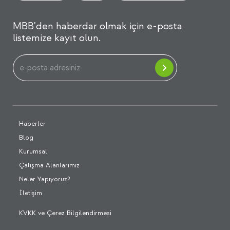
MBB'den haberdar olmak için e-posta
listemize kayıt olun.
Haberler
Blog
Kurumsal
Çalışma Alanlarımız
Neler Yapıyoruz?
İletişim
KVKK ve Çerez Bilgilendirmesi